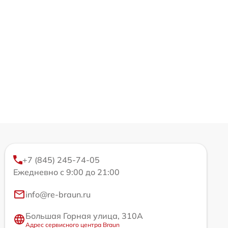
+7 (845) 245-74-05
Ежедневно с 9:00 до 21:00
info@re-braun.ru
Большая Горная улица, 310А
Адрес сервисного центра Braun