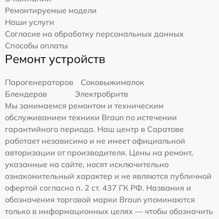
Ремонтируемые модели
Наши услуги
Согласие на обработку персональных данных
Способы оплаты
Ремонт устройств
Парогенераторов
Соковыжималок
Блендеров
Электробритв
Мы занимаемся ремонтом и техническим
обслуживанием техники Braun по истечении
гарантийного периода. Наш центр в Саратове
работает независимо и не имеет официальной
авторизации от производителя. Цены на ремонт,
указанные на сайте, носят исключительно
ознакомительный характер и не являются публичной
офертой согласно п. 2 ст. 437 ГК РФ. Названия и
обозначения торговой марки Braun упоминаются
только в информационных целях — чтобы обозначить