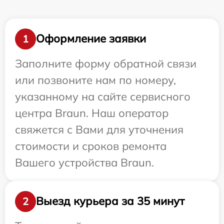
Оформление заявки
1
Заполните форму обратной связи
или позвоните нам по номеру,
указанному на сайте сервисного
центра Braun. Наш оператор
свяжется с Вами для уточнения
стоимости и сроков ремонта
Вашего устройства Braun.
Выезд курьера за 35 минут
2