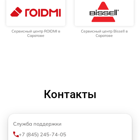
Сервисный центр ROIDMI в
Сервисный центр Bissell в
Саратове
Саратове
Контакты
Служба поддержки
+7 (845) 245-74-05