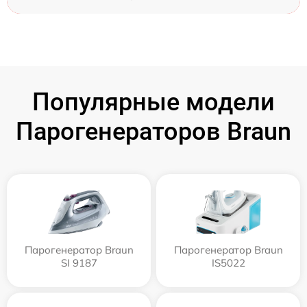
Популярные модели
Парогенераторов Braun
Парогенератор Braun
Парогенератор Braun
SI 9187
IS5022