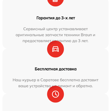
Гарантия до 3-х лет
Сервисный центр устанавливает
оригинальные запчасти техники Braun и
предоставляет гарантию до 3 лет.
Бесплатная доставка
Наш курьер в Саратове бесплатно доставит
ваше устройство на ремонт и обратно.