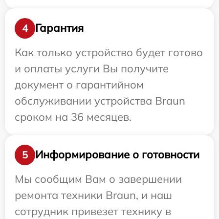
Гарантия
4
Как только устройство будет готово
и оплаты услуги Вы получите
документ о гарантийном
обслуживании устройства Braun
сроком на 36 месяцев.
Информирование о готовности
5
Мы сообщим Вам о завершении
ремонта техники Braun, и наш
сотрудник привезет технику в