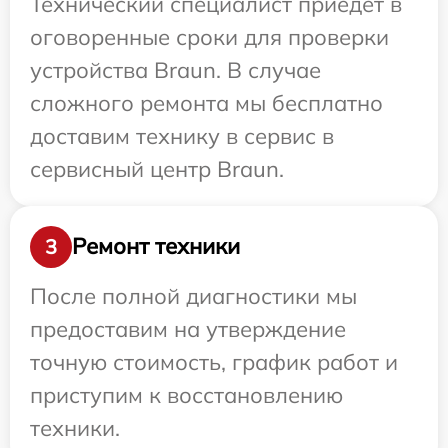
Технический специалист приедет в
оговоренные сроки для проверки
устройства Braun. В случае
сложного ремонта мы бесплатно
доставим технику в сервис в
сервисный центр Braun.
Ремонт техники
3
После полной диагностики мы
предоставим на утверждение
точную стоимость, график работ и
приступим к восстановлению
техники.