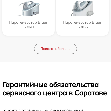
Парогенератор Braun
Парогенератор Braun
IS3041
IS3022
Показать больше
Гарантийные обязательства
сервисного центра в Саратове
Гарантия от сервиса: на смонтированные