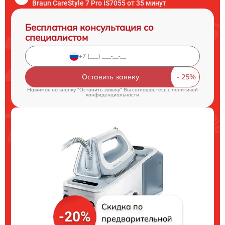
Braun CareStyle 7 Pro IS7055 от 35 минут
Бесплатная консультация со
специалистом
Оставить заявку
Нажимая на кнопку "Оставить заявку" Вы соглашаетесь c
политикой
конфиденциальности
Скидка по
-20%
предварительной