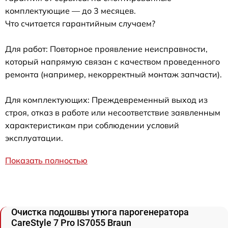
комплектующие — до 3 месяцев.
Что считается гарантийным случаем?
Для работ: Повторное проявление неисправности,
который напрямую связан с качеством проведенного
ремонта (например, некорректный монтаж запчасти).
Для комплектующих: Преждевременный выход из
строя, отказ в работе или несоответствие заявленным
характеристикам при соблюдении условий
эксплуатации.
Показать полностью
Очистка подошвы утюга парогенератора
CareStyle 7 Pro IS7055 Braun