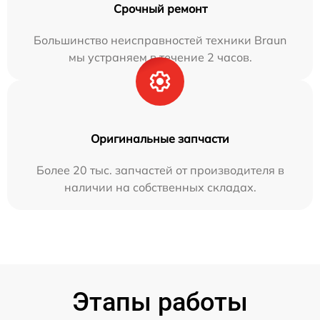
Срочный ремонт
Большинство неисправностей техники Braun
мы устраняем в течение 2 часов.
Оригинальные запчасти
Более 20 тыс. запчастей от производителя в
наличии на собственных складах.
Этапы работы