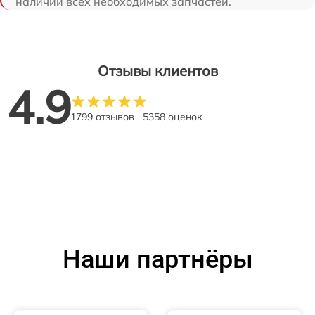
наличии всех необходимых запчастей.
Отзывы клиентов
4.9
1799 отзывов
5358 оценок
Наши партнёры