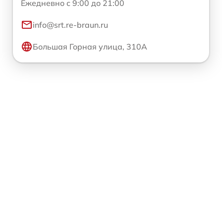
Ежедневно с 9:00 до 21:00
info@srt.re-braun.ru
Большая Горная улица, 310А