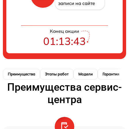
записи на сайте
Конец акции
01:13:42
Преимущества
Этапы работ
Модели
Гарантия
Преимущества сервис-
центра