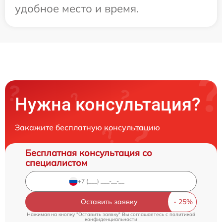
удобное место и время.
Нужна консультация?
Закажите бесплатную консультацию
Бесплатная консультация со
специалистом
Оставить заявку
Нажимая на кнопку "Оставить заявку" Вы соглашаетесь c
политикой
конфиденциальности