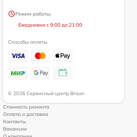
Режим работы:
Ежедневно с 9:00 до 21:00
Способы оплаты
© 2026 Сервисный центр Braun
Стоимость ремонта
Оплата и доставка
Контакты
Вакансии
О компании